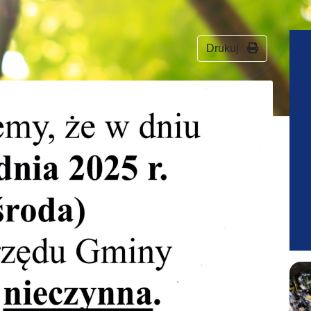
Drukuj