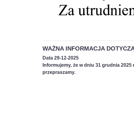
WAŻNA INFORMACJA DOTYCZĄ
Data 29-12-2025
Informujemy, że w dniu 31 grudnia 2025 
przepraszamy.