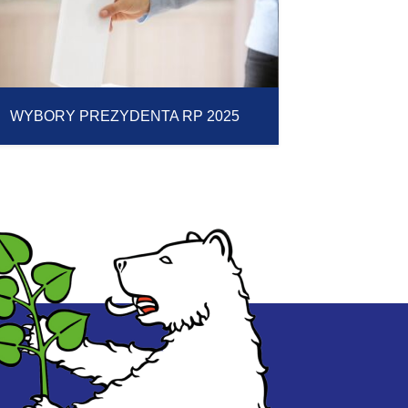
WYBORY PREZYDENTA RP 2025