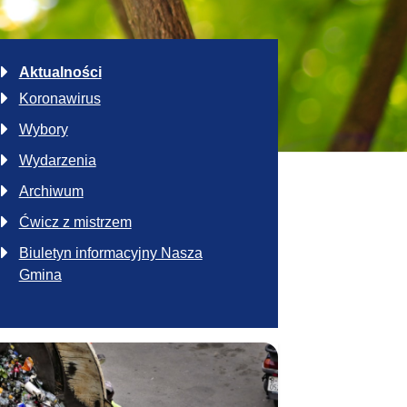
Aktualności
Koronawirus
Wybory
Wydarzenia
Archiwum
Ćwicz z mistrzem
Biuletyn informacyjny Nasza
Gmina