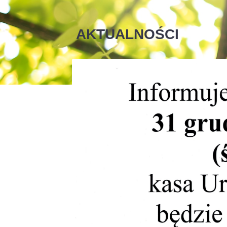
AKTUALNOŚCI